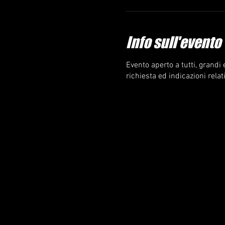
Info sull'evento
Evento aperto a tutti, grandi
richiesta ed indicazioni rela