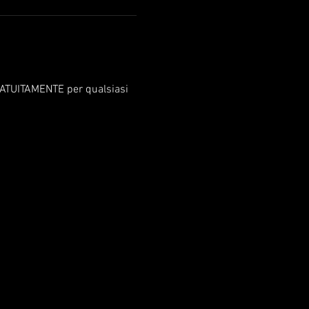
 GRATUITAMENTE per qualsiasi