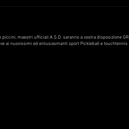
 e piccini, maestri ufficiali A.S.D. saranno a vostra disposizione
tive ai nuovissimi ed entusiasmanti sport Pickleball e touchtennis