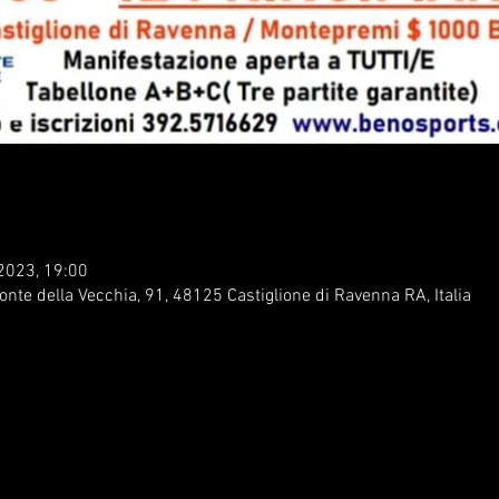
 2023, 19:00
onte della Vecchia, 91, 48125 Castiglione di Ravenna RA, Italia