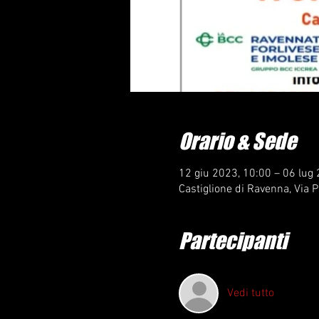
Orario & Sede
12 giu 2023, 10:00 – 06 lug
Castiglione di Ravenna, Via P
Partecipanti
Vedi tutto