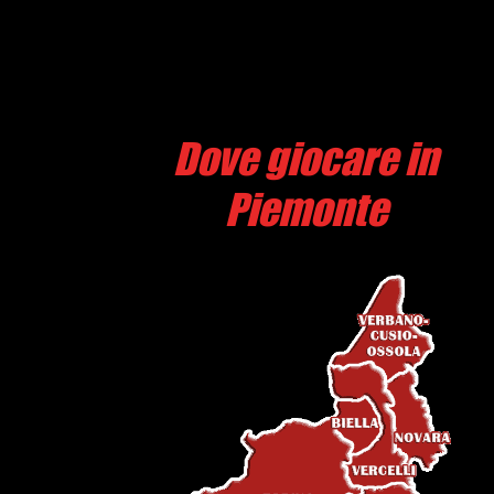
Dove giocare in
Piemonte