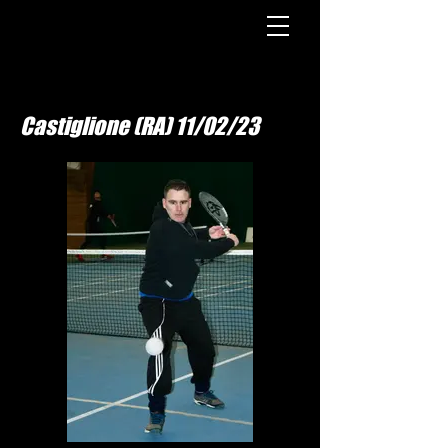
Castiglione (RA) 11/02/23